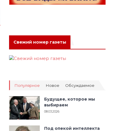
Свежий номер газеты
Популярное
Новое
Обсуждаемое
Будущее, которое мы
выбираем
08.03.2026
Под опекой интеллекта