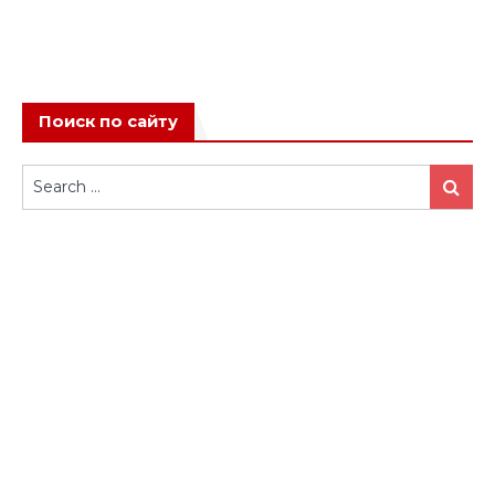
Поиск по сайту
Search
Search
for: