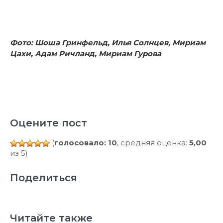
Фото: Шоша Гринфельд, Илья Солнцев, Мириам
Цахи, Адам Ричланд, Мириам Гурова
Оцените пост
(
голосовало: 10
, средняя оценка:
5,00
из 5)
Поделиться
Читайте также