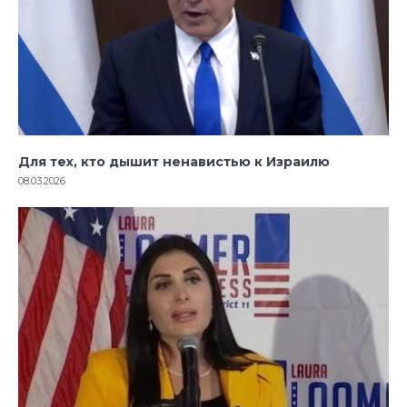
Для тех, кто дышит ненавистью к Израилю
08.03.2026