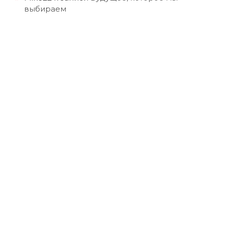
выбираем