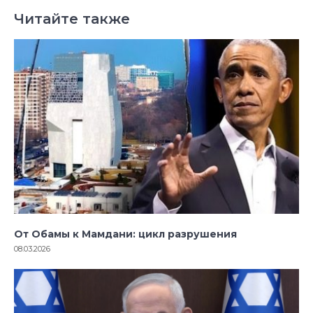
Читайте также
От Обамы к Мамдани: цикл разрушения
08.03.2026