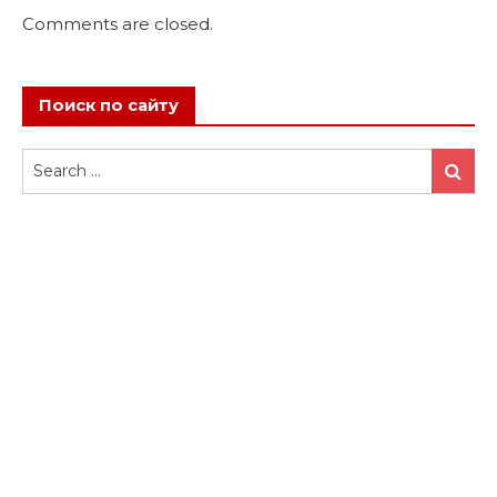
Comments are closed.
Поиск по сайту
Search
Search
for: