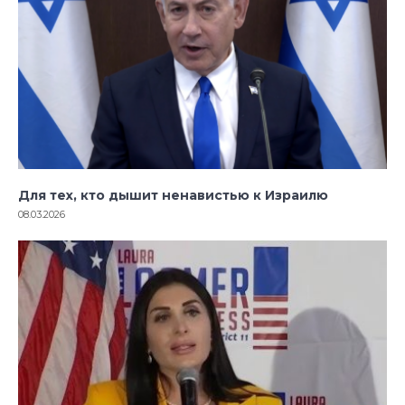
Для тех, кто дышит ненавистью к Израилю
08.03.2026