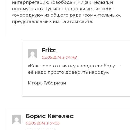
интерпретацию «свободы», никак нельзя, и
потому, статья Гулько представляет из себя
«очередную» из общего ряда «сомнительных»,
представляемых им на этом сайте.
Fritz
:
05.05.2014 в 04:48
«Как просто отнять у народа свободу —
её надо просто доверить народу».
Игорь Губерман
Борис Кегелес
:
05.05.2014 в 07:55