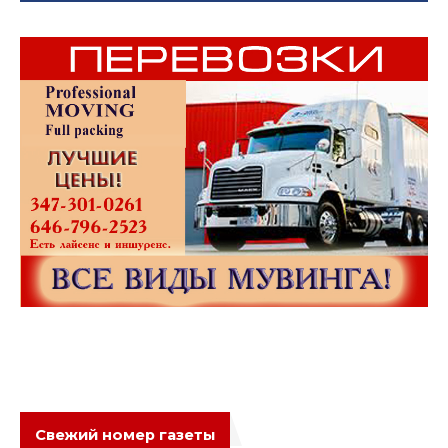
Свежий номер газеты