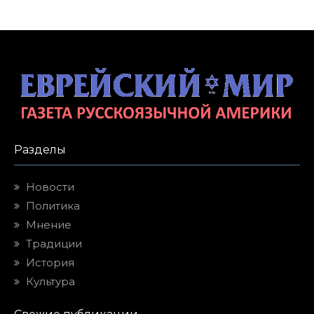
Разделы
Новости
Политика
Мнение
Традиции
История
Культура