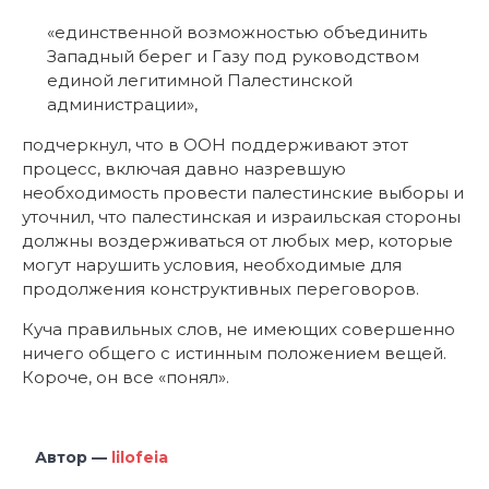
«единственной возможностью объединить
Западный берег и Газу под руководством
единой легитимной Палестинской
администрации»,
подчеркнул, что в ООН поддерживают этот
процесс, включая давно назревшую
необходимость провести палестинские выборы и
уточнил, что палестинская и израильская стороны
должны воздерживаться от любых мер, которые
могут нарушить условия, необходимые для
продолжения конструктивных переговоров.
Куча правильных слов, не имеющих совершенно
ничего общего с истинным положением вещей.
Короче, он все «понял».
Автор —
lilofeia