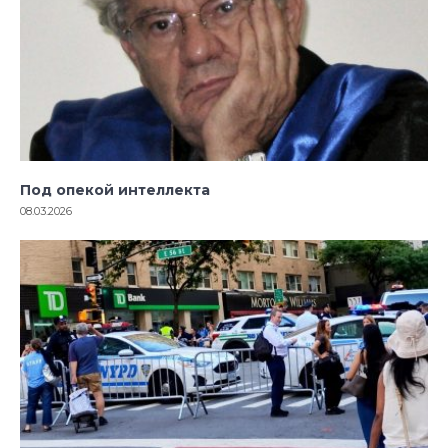
Под опекой интеллекта
08.03.2026