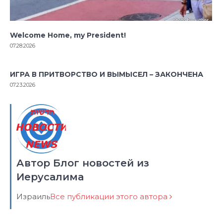
Welcome Home, my President!
07.28.2026
ИГРА В ПРИТВОРСТВО И ВЫМЫСЕЛ – ЗАКОНЧЕНА
07.23.2026
Автор Блог новостей из
Иерусалима
Израиль
Все публикации этого автора