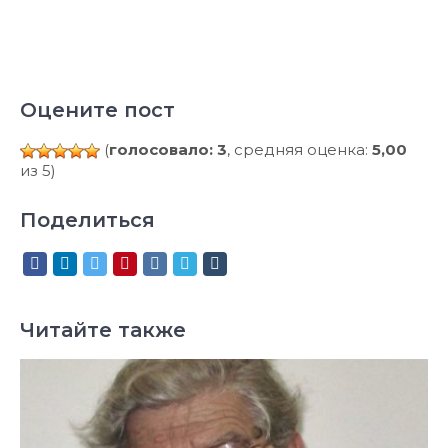
Оцените пост
(
голосовало: 3
, средняя оценка:
5,00
из 5)
Поделиться
Читайте также