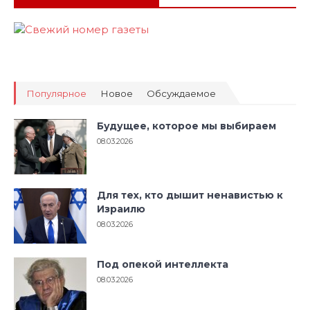
Популярное
Новое
Обсуждаемое
Будущее, которое мы выбираем
08.03.2026
Для тех, кто дышит ненавистью к
Израилю
08.03.2026
Под опекой интеллекта
08.03.2026