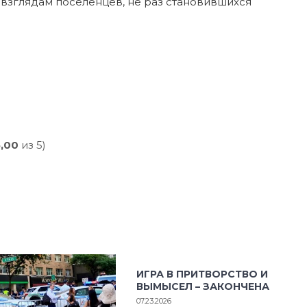
 взглядам поселенцев, не раз становившихся
5,00
из 5)
ИГРА В ПРИТВОРСТВО И
ВЫМЫСЕЛ – ЗАКОНЧЕНА
07.23.2026