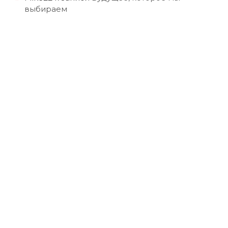
выбираем