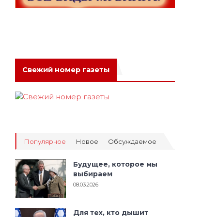
Свежий номер газеты
Популярное
Новое
Обсуждаемое
Будущее, которое мы
выбираем
08.03.2026
Для тех, кто дышит