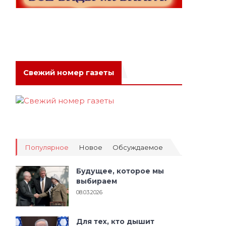
Свежий номер газеты
Популярное
Новое
Обсуждаемое
Будущее, которое мы
выбираем
08.03.2026
Для тех, кто дышит