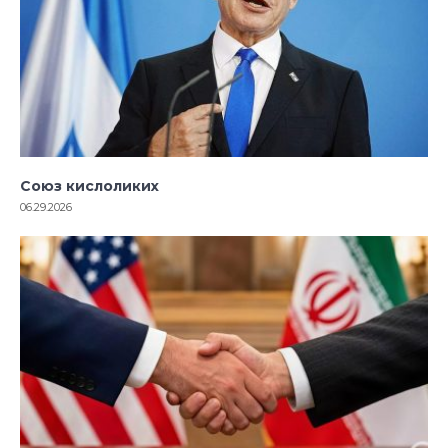
Союз кислоликих
06.29.2026