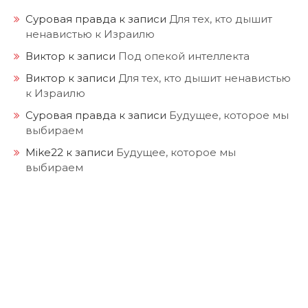
Суровая правда
к записи
Для тех, кто дышит
ненавистью к Израилю
Виктор
к записи
Под опекой интеллекта
Виктор
к записи
Для тех, кто дышит ненавистью
к Израилю
Суровая правда
к записи
Будущее, которое мы
выбираем
Mike22
к записи
Будущее, которое мы
выбираем