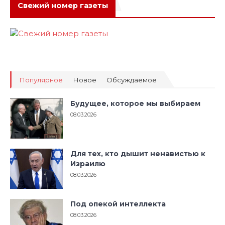
Свежий номер газеты
Популярное
Новое
Обсуждаемое
Будущее, которое мы выбираем
08.03.2026
Для тех, кто дышит ненавистью к
Израилю
08.03.2026
Под опекой интеллекта
08.03.2026