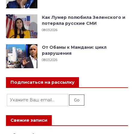
Как Лумер полюбила Зеленского и
потеряла русские СМИ
08.03.2026
От Обамы к Мамдани: цикл
разрушения
08.03.2026
Подписаться на рассылку
Свежие записи