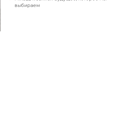
выбираем