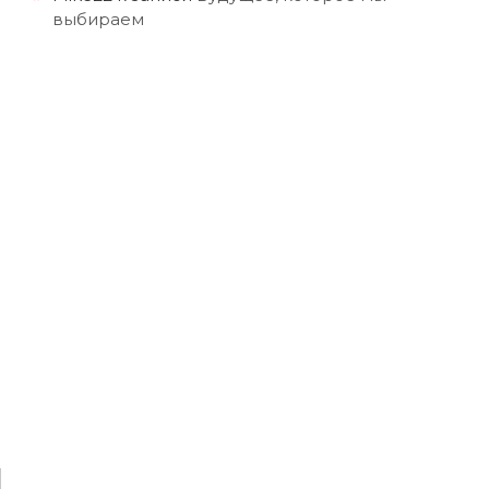
выбираем