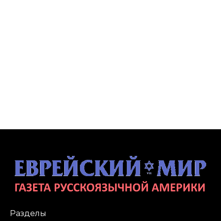
Разделы