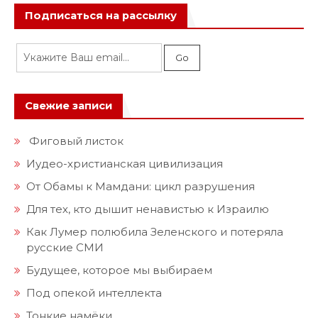
Подписаться на рассылку
Свежие записи
Фиговый листок
Иудео-христианская цивилизация
От Обамы к Мамдани: цикл разрушения
Для тех, кто дышит ненавистью к Израилю
Как Лумер полюбила Зеленского и потеряла
русские СМИ
Будущее, которое мы выбираем
Под опекой интеллекта
Тонкие намёки