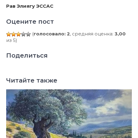
Рав Элиягу ЭССАС
Оцените пост
(
голосовало: 2
, средняя оценка:
3,00
из 5)
Поделиться
Читайте также