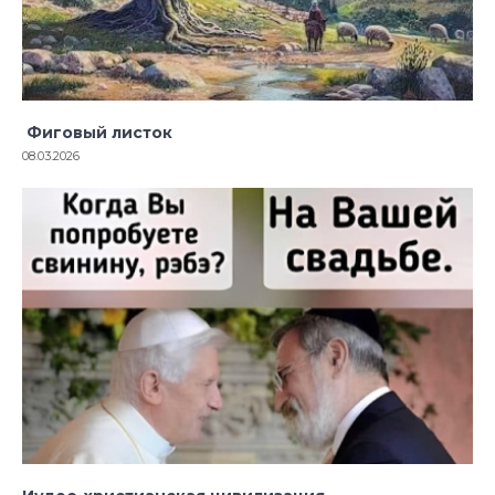
Фиговый листок
08.03.2026