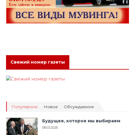
Свежий номер газеты
Популярное
Новое
Обсуждаемое
Будущее, которое мы выбираем
08.03.2026