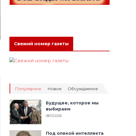
Свежий номер газеты
Популярное
Новое
Обсуждаемое
Будущее, которое мы
выбираем
08.03.2026
Под опекой интеллекта