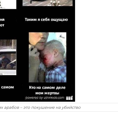
х арабов – это покушение на убийство