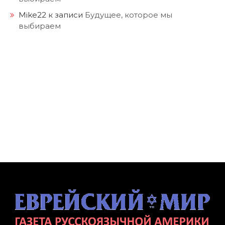
Mike22
к записи
Будущее, которое мы
выбираем