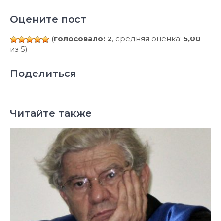
Оцените пост
(
голосовало: 2
, средняя оценка:
5,00
из 5)
Поделиться
Читайте также