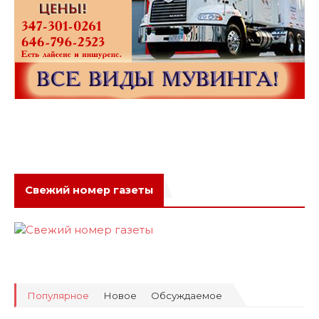
Свежий номер газеты
Популярное
Новое
Обсуждаемое