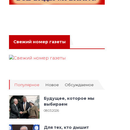
Свежий номер газеты
Популярное
Новое
Обсуждаемое
Будущее, которое мы
выбираем
08.03.2026
Для тех, кто дышит