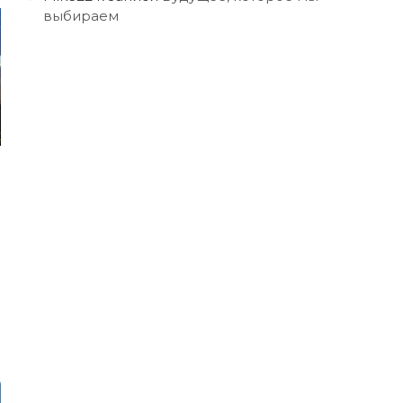
выбираем