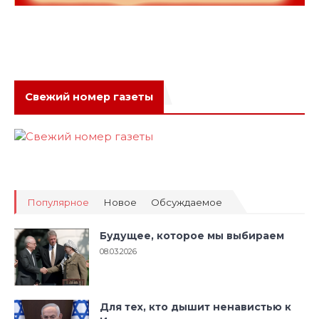
Свежий номер газеты
Популярное
Новое
Обсуждаемое
Будущее, которое мы выбираем
08.03.2026
Для тех, кто дышит ненавистью к