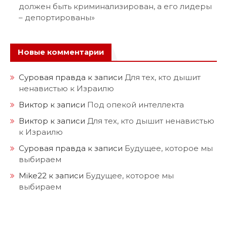
должен быть криминализирован, а его лидеры
– депортированы»
Новые комментарии
Суровая правда
к записи
Для тех, кто дышит
ненавистью к Израилю
Виктор
к записи
Под опекой интеллекта
Виктор
к записи
Для тех, кто дышит ненавистью
к Израилю
Суровая правда
к записи
Будущее, которое мы
выбираем
Mike22
к записи
Будущее, которое мы
выбираем