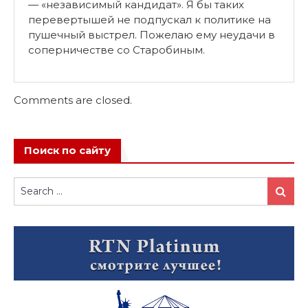
— «независимый кандидат». Я бы таких
перевертышей не подпускал к политике на
пушечный выстрел. Пожелаю ему неудачи в
соперничестве со Старобиным.
Comments are closed.
Поиск по сайту
Search
Search
for: