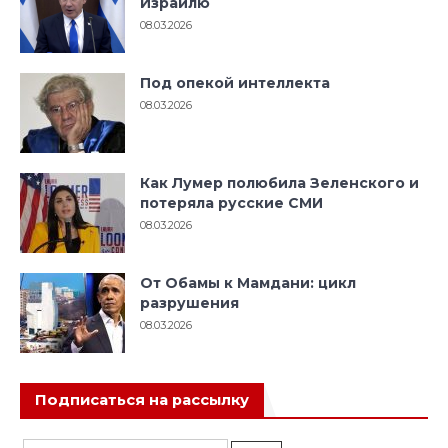
Израилю
08.03.2026
Под опекой интеллекта
08.03.2026
Как Лумер полюбила Зеленского и
потеряла русские СМИ
08.03.2026
От Обамы к Мамдани: цикл
разрушения
08.03.2026
Подписаться на рассылку