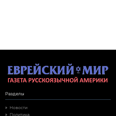
Разделы
Новости
Политика