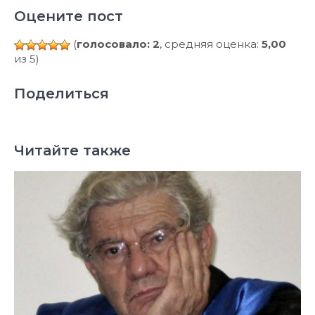
Оцените пост
(
голосовало: 2
, средняя оценка:
5,00
из 5)
Поделиться
Читайте также