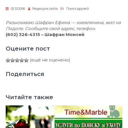
02.10.2006
Редакция сайта
Поиск друзей
Разыскиваю Шафран Ефима — киевлянина, жил на
Подоле. Сообщите свой адрес, телефон
.
(602) 326-4315 – Шафран Моисей
Оцените пост
(ещё не оценено)
Поделиться
Читайте также