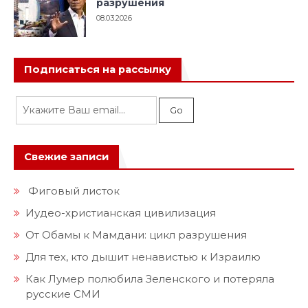
разрушения
08.03.2026
Подписаться на рассылку
Свежие записи
Фиговый листок
Иудео-христианская цивилизация
От Обамы к Мамдани: цикл разрушения
Для тех, кто дышит ненавистью к Израилю
Как Лумер полюбила Зеленского и потеряла
русские СМИ