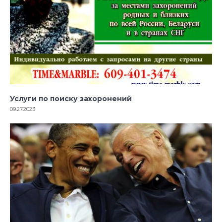
Услуги по поиску захоронений
09.27.2023