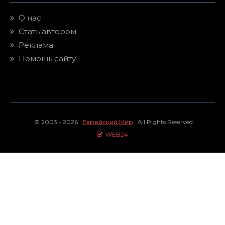
О нас
Стать автором
Реклама
Помощь сайту
© 2003 - 2026
Еврейский Мир
All Rights Reserved.
WEB24