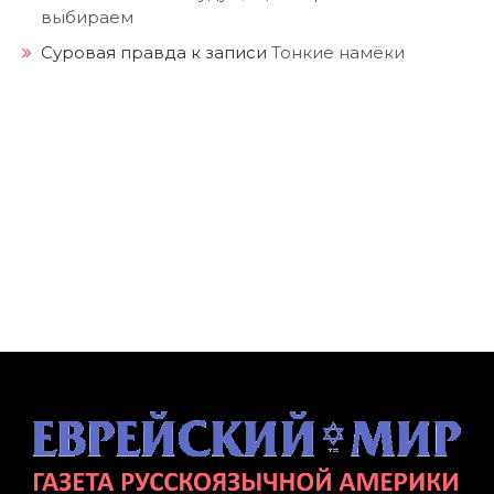
выбираем
Суровая правда
к записи
Тонкие намёки