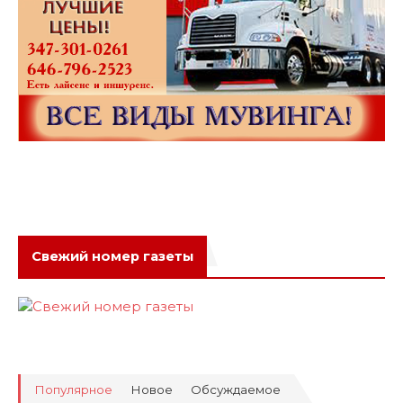
Свежий номер газеты
Популярное
Новое
Обсуждаемое