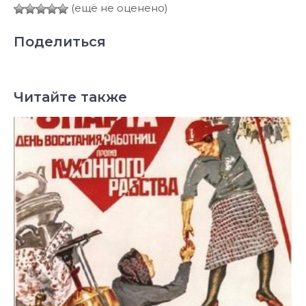
(ещё не оценено)
Поделиться
Читайте также