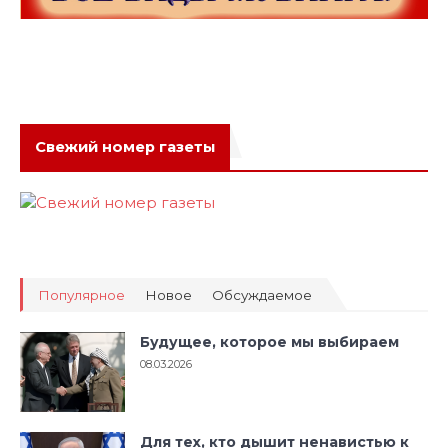
Свежий номер газеты
Популярное
Новое
Обсуждаемое
Будущее, которое мы выбираем
08.03.2026
Для тех, кто дышит ненавистью к