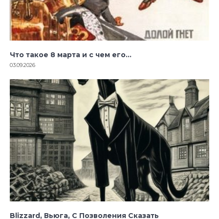
Что такое 8 марта и с чем его…
03.09.2026
Blizzard, Вьюга, С Позволения Сказать