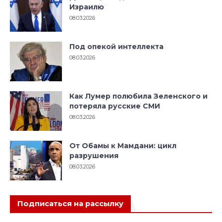
Израилю
08.03.2026
Под опекой интеллекта
08.03.2026
Как Лумер полюбила Зеленского и
потеряла русские СМИ
08.03.2026
От Обамы к Мамдани: цикл
разрушения
08.03.2026
Подписаться на рассылку