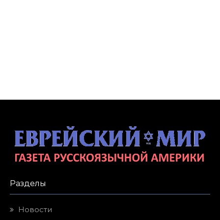
Разделы
Новости