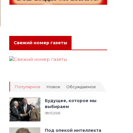
Свежий номер газеты
Популярное
Новое
Обсуждаемое
Будущее, которое мы
выбираем
08.03.2026
Под опекой интеллекта