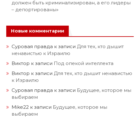
должен быть криминализирован, а его лидеры
– депортированы»
Новые комментарии
Суровая правда
к записи
Для тех, кто дышит
ненавистью к Израилю
Виктор
к записи
Под опекой интеллекта
Виктор
к записи
Для тех, кто дышит ненавистью
к Израилю
Суровая правда
к записи
Будущее, которое мы
выбираем
Mike22
к записи
Будущее, которое мы
выбираем