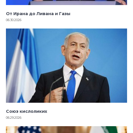
От Ирана до Ливана и Газы
06.30.2026
Союз кислоликих
06.29.2026