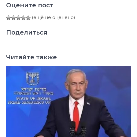
Оцените пост
(ещё не оценено)
Поделиться
Читайте также