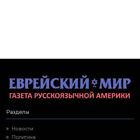
Разделы
Новости
Политика