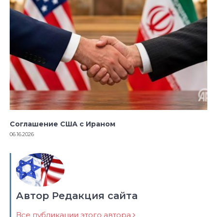
Соглашение США с Ираном
06.16.2026
Автор Редакция сайта
Все публикации этого автора