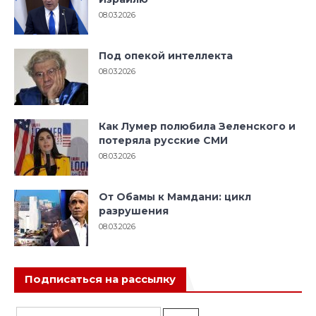
08.03.2026
Под опекой интеллекта
08.03.2026
Как Лумер полюбила Зеленского и
потеряла русские СМИ
08.03.2026
От Обамы к Мамдани: цикл
разрушения
08.03.2026
Подписаться на рассылку