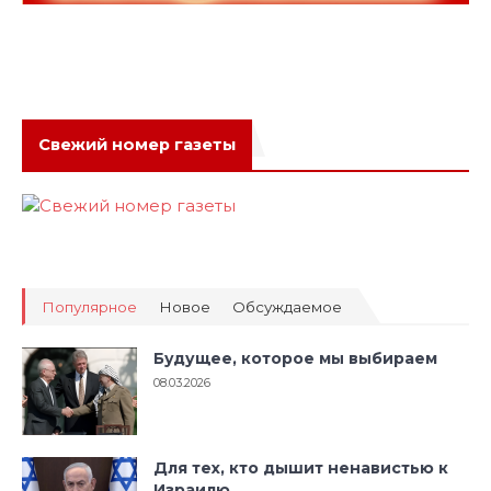
Свежий номер газеты
Популярное
Новое
Обсуждаемое
Будущее, которое мы выбираем
08.03.2026
Для тех, кто дышит ненавистью к
Израилю