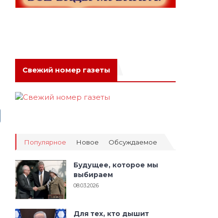
Свежий номер газеты
Популярное
Новое
Обсуждаемое
Будущее, которое мы
выбираем
08.03.2026
Для тех, кто дышит