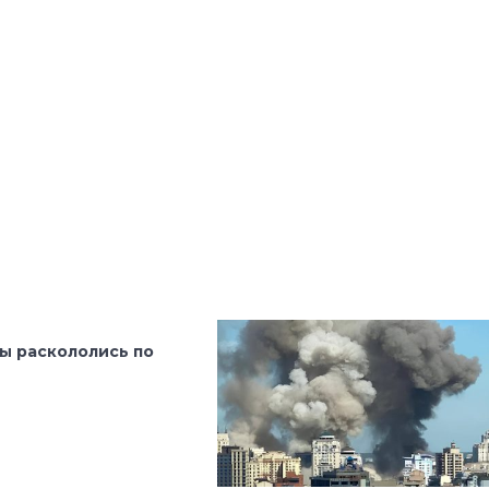
ы раскололись по