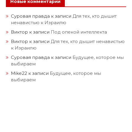
Новые комментарии
Суровая правда
к записи
Для тех, кто дышит
ненавистью к Израилю
Виктор
к записи
Под опекой интеллекта
Виктор
к записи
Для тех, кто дышит ненавистью
к Израилю
Суровая правда
к записи
Будущее, которое мы
выбираем
Mike22
к записи
Будущее, которое мы
выбираем