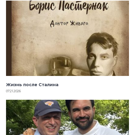
Жизнь после Сталина
07.21.2026