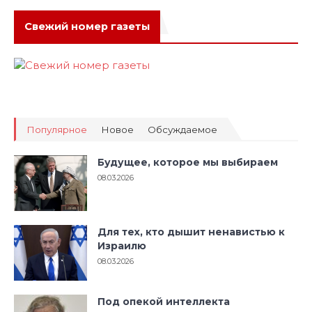
Свежий номер газеты
Популярное
Новое
Обсуждаемое
Будущее, которое мы выбираем
08.03.2026
Для тех, кто дышит ненавистью к
Израилю
08.03.2026
Под опекой интеллекта