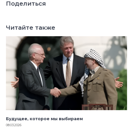
Поделиться
Читайте также
Будущее, которое мы выбираем
08.03.2026