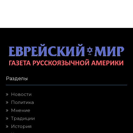
Разделы
Новости
Политика
Мнение
Традиции
История