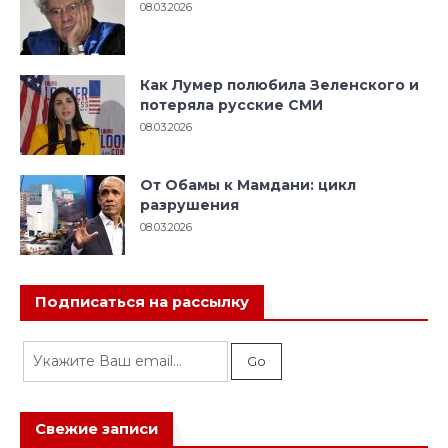
08.03.2026
Как Лумер полюбила Зеленского и
потеряла русские СМИ
08.03.2026
От Обамы к Мамдани: цикл
разрушения
08.03.2026
Подписаться на рассылку
Свежие записи