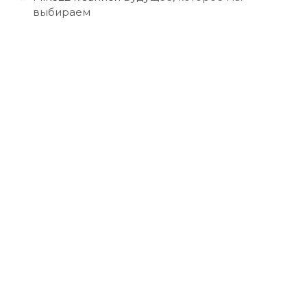
выбираем