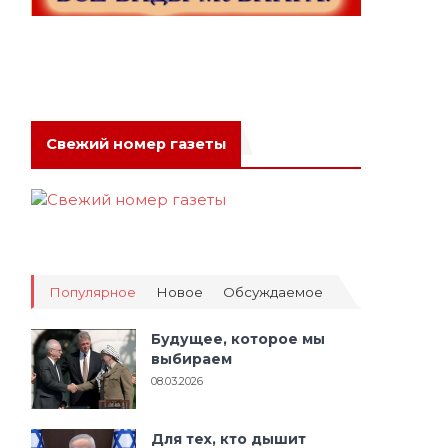
Свежий номер газеты
Популярное
Новое
Обсуждаемое
Будущее, которое мы
выбираем
08.03.2026
Для тех, кто дышит