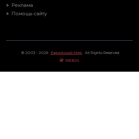
Реклама
Помощь сайту
© 2003 - 2026
Еврейский Мир
All Rights Reserved.
WEB24