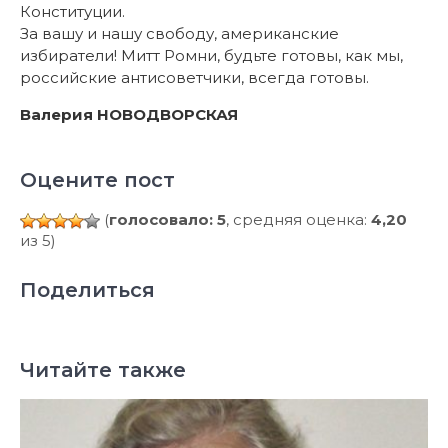
Конституции.
За вашу и нашу свободу, американские
избиратели! Митт Ромни, будьте готовы, как мы,
российские антисоветчики, всегда готовы.
Валерия НОВОДВОРСКАЯ
Оцените пост
(
голосовало: 5
, средняя оценка:
4,20
из 5)
Поделиться
Читайте также