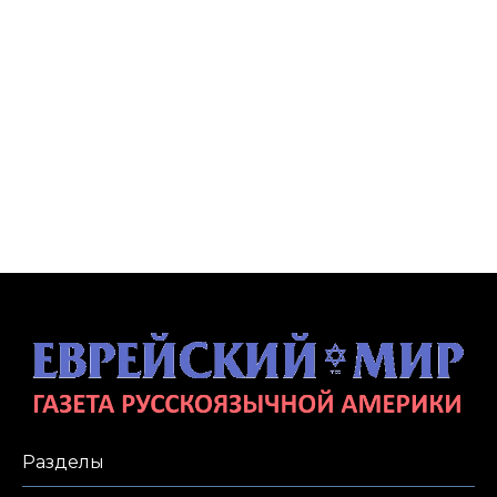
Разделы