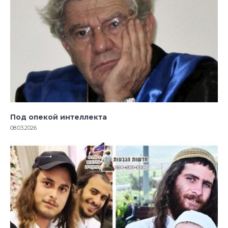
Под опекой интеллекта
08.03.2026