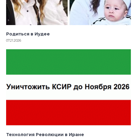
Родиться в Иудее
07.21.2026
Технология Революции в Иране