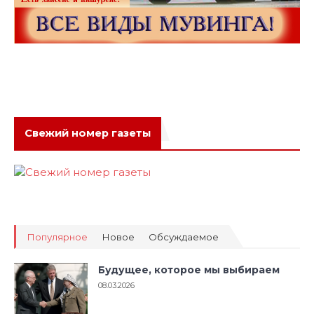
Свежий номер газеты
Популярное
Новое
Обсуждаемое
Будущее, которое мы выбираем
08.03.2026