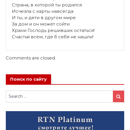
Страна, в которой ты родился
Исчезла с карты навсегда
И ты, и дети в другом мире
За дом и он может сойти
Храни Господь решивших остаться!
Счастья всем, где б себя не нашли!
Comments are closed.
Поиск по сайту
Search
Search
for: