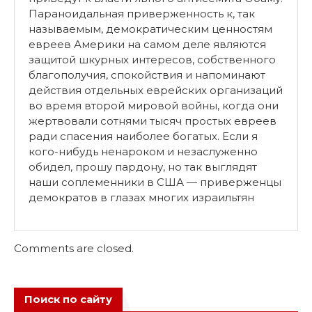
Параноидальная приверженность к, так
называемым, демократическим ценностям
евреев Америки на самом деле являются
защитой шкурных интересов, собственного
благополучия, спокойствия и напоминают
действия отдельных еврейских организаций
во время второй мировой войны, когда они
жертвовали сотнями тысяч простых евреев
ради спасения наиболее богатых. Если я
кого-нибудь ненароком и незаслуженно
обидел, прошу пардону, но так выглядят
наши соплеменники в США — приверженцы
демократов в глазах многих израильтян
Comments are closed.
Поиск по сайту