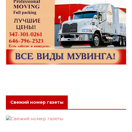
Свежий номер газеты