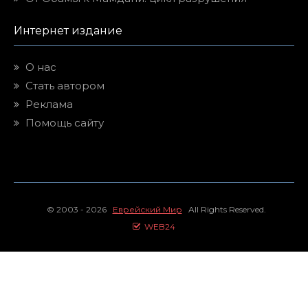
Интернет издание
О нас
Стать автором
Реклама
Помощь сайту
© 2003 - 2026
Еврейский Мир
All Rights Reserved.
WEB24