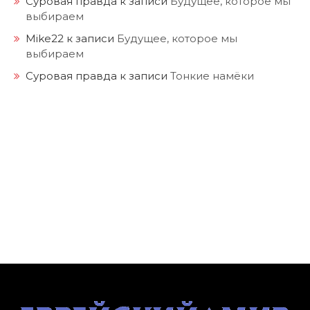
Суровая правда
к записи
Будущее, которое мы
выбираем
Mike22
к записи
Будущее, которое мы
выбираем
Суровая правда
к записи
Тонкие намёки