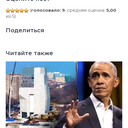
(
голосовало: 9
, средняя оценка:
5,00
из 5)
Поделиться
Читайте также