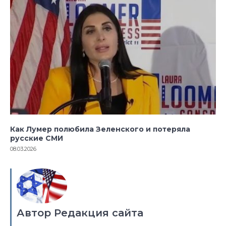
Как Лумер полюбила Зеленского и потеряла
русские СМИ
08.03.2026
Автор Редакция сайта