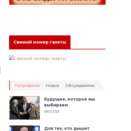
Свежий номер газеты
Популярное
Новое
Обсуждаемое
Будущее, которое мы
выбираем
08.03.2026
Для тех, кто дышит