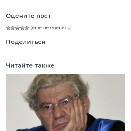
Оцените пост
(ещё не оценено)
Поделиться
Читайте также