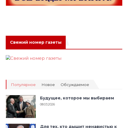
Свежий номер газеты
Популярное
Новое
Обсуждаемое
Будущее, которое мы выбираем
08.03.2026
Для тех, кто дышит ненавистью к