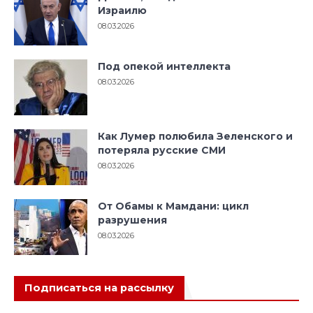
Израилю
08.03.2026
Под опекой интеллекта
08.03.2026
Как Лумер полюбила Зеленского и
потеряла русские СМИ
08.03.2026
От Обамы к Мамдани: цикл
разрушения
08.03.2026
Подписаться на рассылку