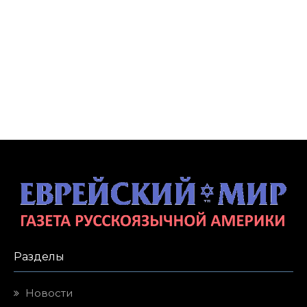
Разделы
Новости