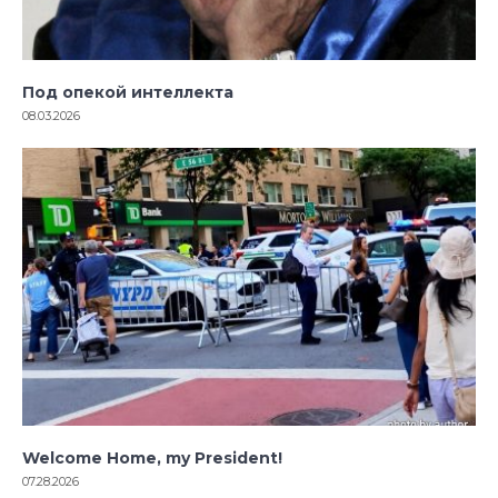
Под опекой интеллекта
08.03.2026
Welcome Home, my President!
07.28.2026