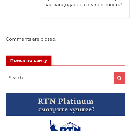
вас кандидата на эту должность?
Comments are closed.
Поиск по сайту
Search
Search
for: