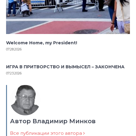
Welcome Home, my President!
07.28.2026
ИГРА В ПРИТВОРСТВО И ВЫМЫСЕЛ – ЗАКОНЧЕНА
07.23.2026
Автор Владимир Минков
Все публикации этого автора