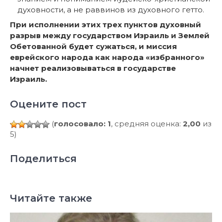
духовности, а не раввинов из духовного гетто.
При исполнении этих трех пунктов духовный
разрыв между государством Израиль и Землей
Обетованной будет сужаться, и миссия
еврейского народа как народа «избранного»
начнет реализовываться в государстве
Израиль.
Оцените пост
(
голосовало: 1
, средняя оценка:
2,00
из
5)
Поделиться
Читайте также