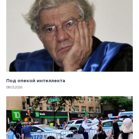
Под опекой интеллекта
08.03.2026