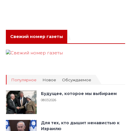
Свежий номер газеты
Популярное
Новое
Обсуждаемое
Будущее, которое мы выбираем
08.03.2026
Для тех, кто дышит ненавистью к
Израилю