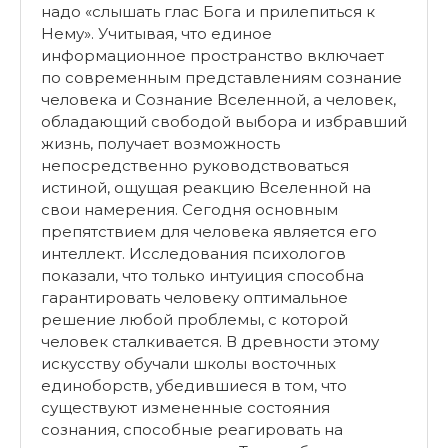
надо «слышать глас Бога и прилепиться к
Нему». Учитывая, что единое
информационное пространство включает
по современным представлениям сознание
человека и Сознание Вселенной, а человек,
обладающий свободой выбора и избравший
жизнь, получает возможность
непосредственно руководствоваться
истиной, ощущая реакцию Вселенной на
свои намерения. Сегодня основным
препятствием для человека является его
интеллект. Исследования психологов
показали, что только интуиция способна
гарантировать человеку оптимальное
решение любой проблемы, с которой
человек сталкивается. В древности этому
искусству обучали школы восточных
единоборств, убедившиеся в том, что
существуют измененные состояния
сознания, способные реагировать на