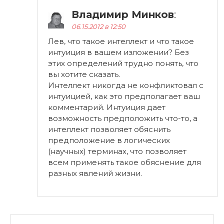
Владимир Минков
:
06.15.2012 в 12:50
Лев, что такое интеллект и что такое
интуиция в вашем изложении? Без
этих определений трудно понять, что
вы хотите сказать.
Интеллект никогда не конфликтовал с
интуицией, как это предполагает ваш
комментарий. Интуиция дает
возможность предположить что-то, а
интеллект позволяет обяснить
предположение в логических
(научных) терминах, что позволяет
всем применять такое обяснение для
разных явлений жизни.