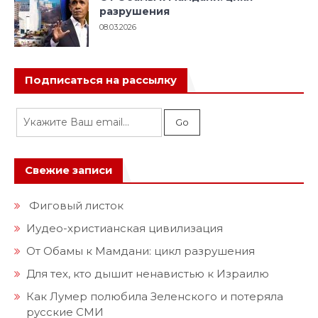
разрушения
08.03.2026
Подписаться на рассылку
Свежие записи
Фиговый листок
Иудео-христианская цивилизация
От Обамы к Мамдани: цикл разрушения
Для тех, кто дышит ненавистью к Израилю
Как Лумер полюбила Зеленского и потеряла
русские СМИ