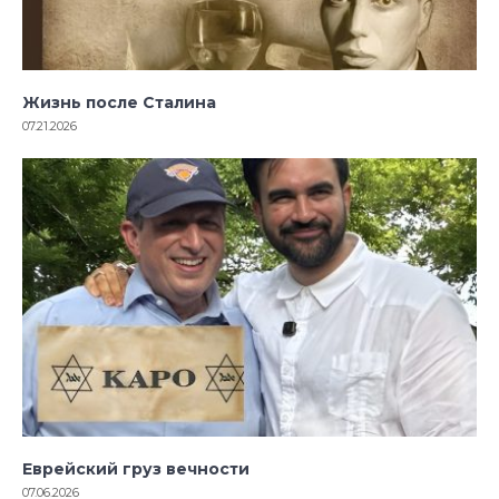
Жизнь после Сталина
07.21.2026
Еврейский груз вечности
07.06.2026