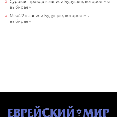
Суровая правда
к записи
Будущее, которое мы
выбираем
Mike22
к записи
Будущее, которое мы
выбираем