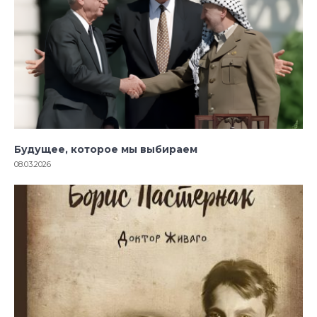
Будущее, которое мы выбираем
08.03.2026