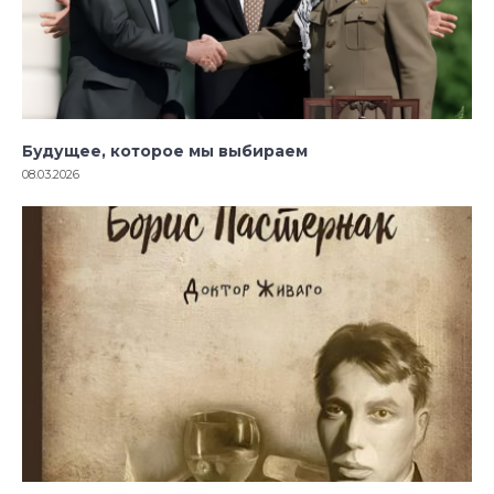
Будущее, которое мы выбираем
08.03.2026