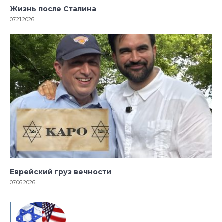
Жизнь после Сталина
07.21.2026
Еврейский груз вечности
07.06.2026