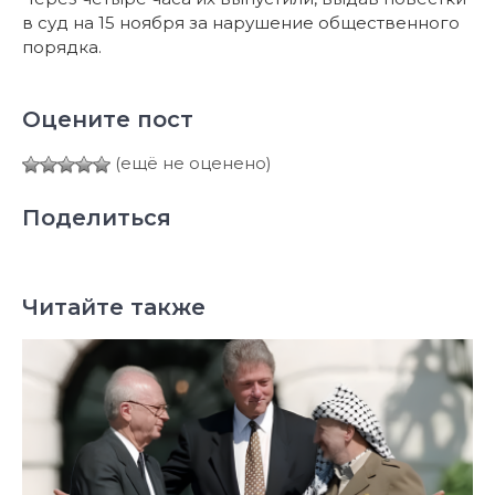
в суд на 15 ноября за нарушение общественного
порядка.
Оцените пост
(ещё не оценено)
Поделиться
Читайте также