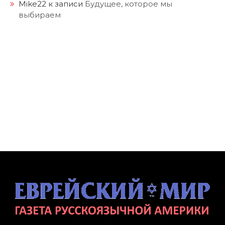
Mike22
к записи
Будущее, которое мы
выбираем