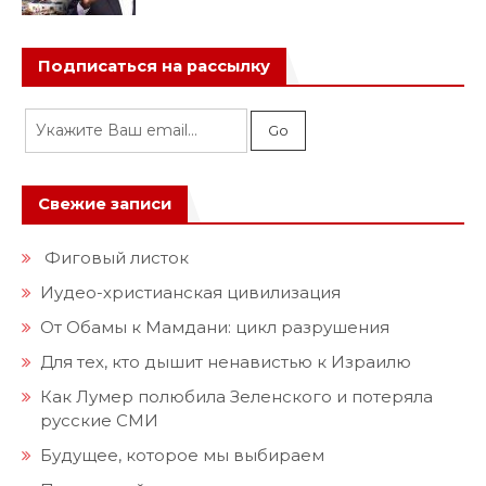
Подписаться на рассылку
Свежие записи
Фиговый листок
Иудео-христианская цивилизация
От Обамы к Мамдани: цикл разрушения
Для тех, кто дышит ненавистью к Израилю
Как Лумер полюбила Зеленского и потеряла
русские СМИ
Будущее, которое мы выбираем