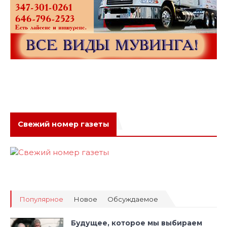
Свежий номер газеты
Популярное
Новое
Обсуждаемое
Будущее, которое мы выбираем