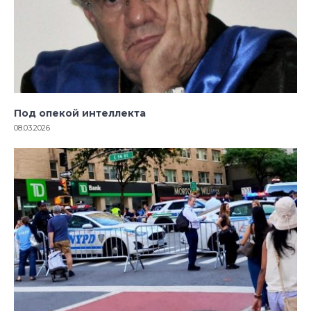
Под опекой интеллекта
08.03.2026