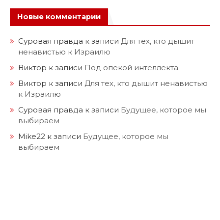
Новые комментарии
Суровая правда
к записи
Для тех, кто дышит
ненавистью к Израилю
Виктор
к записи
Под опекой интеллекта
Виктор
к записи
Для тех, кто дышит ненавистью
к Израилю
Суровая правда
к записи
Будущее, которое мы
выбираем
Mike22
к записи
Будущее, которое мы
выбираем