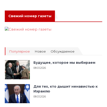
Свежий номер газеты
Популярное
Новое
Обсуждаемое
Будущее, которое мы выбираем
08.03.2026
Для тех, кто дышит ненавистью к
Израилю
08.03.2026