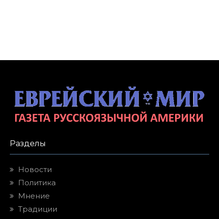
Разделы
Новости
Политика
Мнение
Традиции