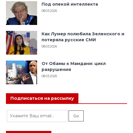
Под опекой интеллекта
08.03.2026
Как Лумер полюбила Зеленского и
потеряла русские СМИ
08.03.2026
От Обамы к Мамдани: цикл
разрушения
08.03.2026
Подписаться на рассылку