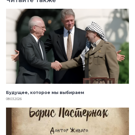
Будущее, которое мы выбираем
08.03.2026