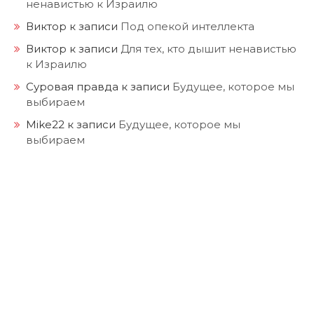
ненавистью к Израилю
Виктор
к записи
Под опекой интеллекта
Виктор
к записи
Для тех, кто дышит ненавистью
к Израилю
Суровая правда
к записи
Будущее, которое мы
выбираем
Mike22
к записи
Будущее, которое мы
выбираем