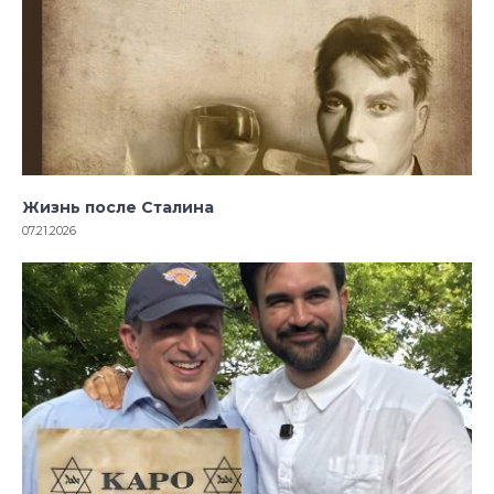
Жизнь после Сталина
07.21.2026