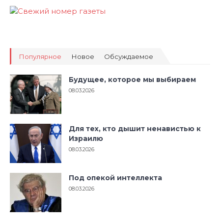
Популярное
Новое
Обсуждаемое
Будущее, которое мы выбираем
08.03.2026
Для тех, кто дышит ненавистью к
Израилю
08.03.2026
Под опекой интеллекта
08.03.2026