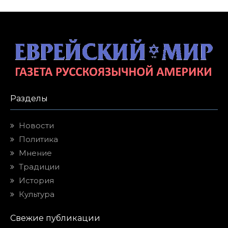
Разделы
Новости
Политика
Мнение
Традиции
История
Культура
Свежие публикации