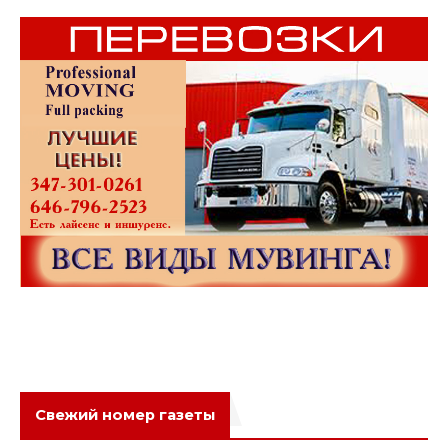
Свежий номер газеты