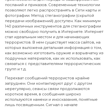
посланий и приказов. Современные технологии
позволяют легко распространять в Сети карты и
фотографии. Метод стеганографии (скрытой
передачи изображений) доступен. Как минимум
140 различных инструментов для стеганографии
можно свободно получить в Интернете. Интернет
стал идеальным местом и для начинающих
террористов. В нем существует масса сайтов, на
которых выложена детальная информация о том,
как возможно изготовить оружие и взрывчатку из
подручных материалов, как их использовать, как
связаться с представителями террористических
групп и т.д.
Перехват сообщений террористов крайне
затруднен. Они контактируют друг с другом
нерегулярно, сеансы связи продолжаются
короткое время, в сообщения широко
используются намеки и иносказания, понятные
лишь посвященным. Сигнал о начале