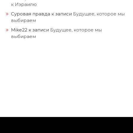
к Израилю
Суровая правда
к записи
Будущее, которое мы
выбираем
Mike22
к записи
Будущее, которое мы
выбираем