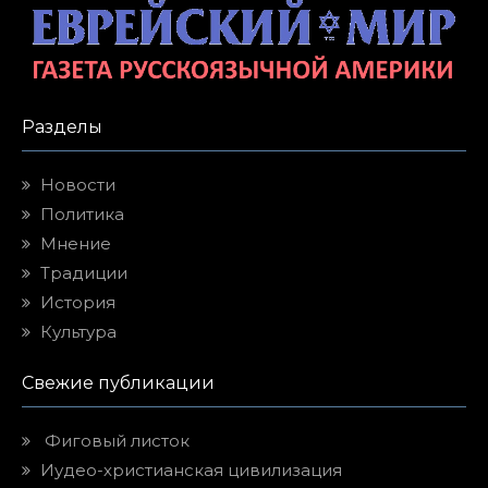
Разделы
Новости
Политика
Мнение
Традиции
История
Культура
Свежие публикации
Фиговый листок
Иудео-христианская цивилизация