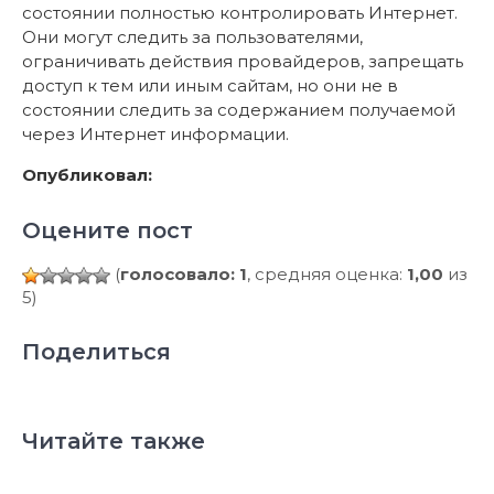
состоянии полностью контролировать Интернет.
Они могут следить за пользователями,
ограничивать действия провайдеров, запрещать
доступ к тем или иным сайтам, но они не в
состоянии следить за содержанием получаемой
через Интернет информации.
Опубликовал:
Оцените пост
(
голосовало: 1
, средняя оценка:
1,00
из
5)
Поделиться
Читайте также