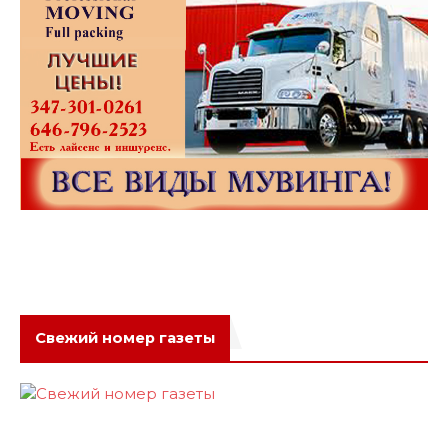
Свежий номер газеты