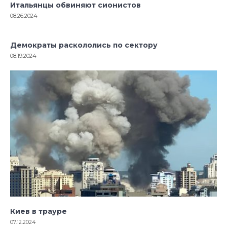
Итальянцы обвиняют сионистов
08.26.2024
Демократы раскололись по сектору
08.19.2024
Киев в трауре
07.12.2024