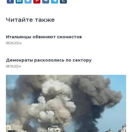
Читайте также
Итальянцы обвиняют сионистов
08.26.2024
Демократы раскололись по сектору
08.19.2024