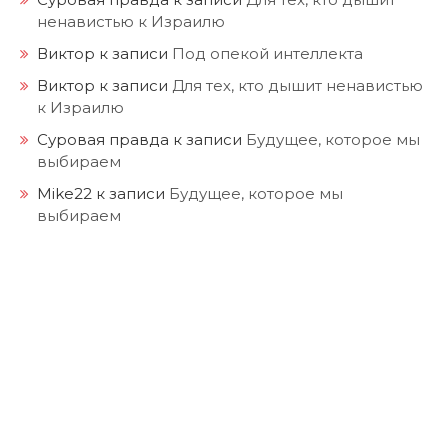
ненавистью к Израилю
Виктор
к записи
Под опекой интеллекта
Виктор
к записи
Для тех, кто дышит ненавистью
к Израилю
Суровая правда
к записи
Будущее, которое мы
выбираем
Mike22
к записи
Будущее, которое мы
выбираем