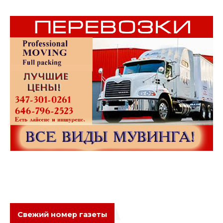
Свежий номер газеты