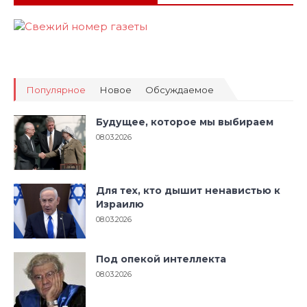
Популярное
Новое
Обсуждаемое
Будущее, которое мы выбираем
08.03.2026
Для тех, кто дышит ненавистью к
Израилю
08.03.2026
Под опекой интеллекта
08.03.2026