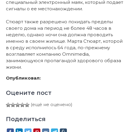
специальный электронный маяк, который подает
сигналы о ее местонахождении.
Стюарт также разрешено покидать пределы
своего дома на период не более 48 часов в
неделю, однако ночи она должна проводить
именно в своем жилище. Марта Стюарт, которой
в среду исполнилось 64 года, по-прежнему
возглавляет компанию Omnimedia,
занимающуюся пропагандой здорового образа
жизни.
Опубликовал:
Оцените пост
(ещё не оценено)
Поделиться