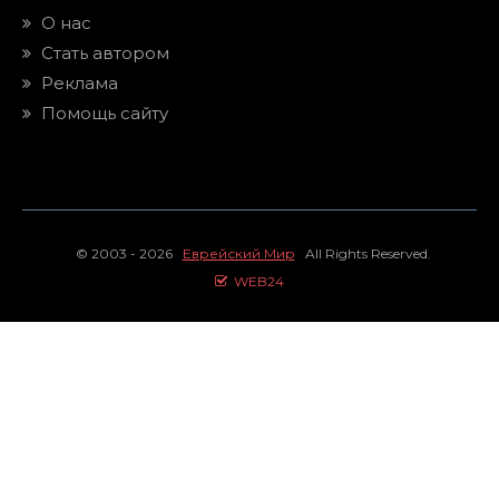
О нас
Стать автором
Реклама
Помощь сайту
© 2003 - 2026
Еврейский Мир
All Rights Reserved.
WEB24