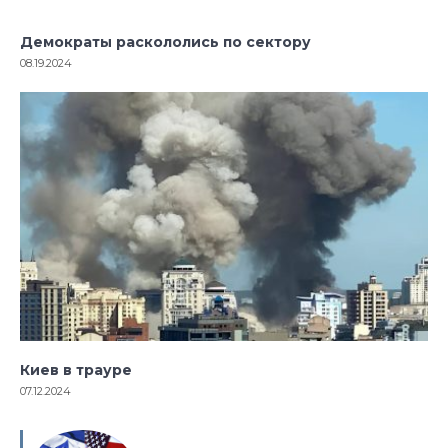
Демократы раскололись по сектору
08.19.2024
Киев в трауре
07.12.2024