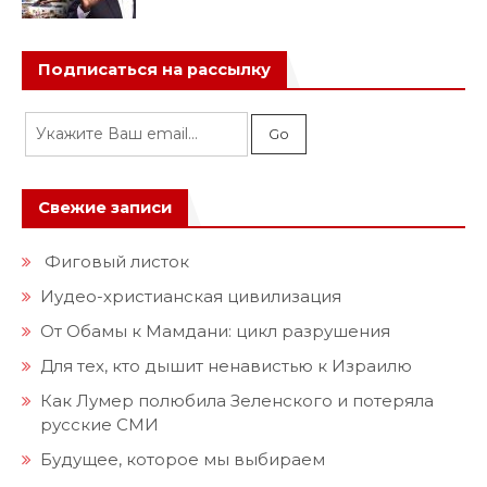
Подписаться на рассылку
Свежие записи
Фиговый листок
Иудео-христианская цивилизация
От Обамы к Мамдани: цикл разрушения
Для тех, кто дышит ненавистью к Израилю
Как Лумер полюбила Зеленского и потеряла
русские СМИ
Будущее, которое мы выбираем