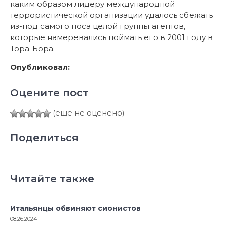
каким образом лидеру международной
террористической организации удалось сбежать
из-под самого носа целой группы агентов,
которые намеревались поймать его в 2001 году в
Тора-Бора.
Опубликовал:
Оцените пост
(ещё не оценено)
Поделиться
Читайте также
Итальянцы обвиняют сионистов
08.26.2024