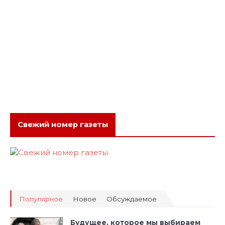
Свежий номер газеты
Популярное
Новое
Обсуждаемое
Будущее, которое мы выбираем