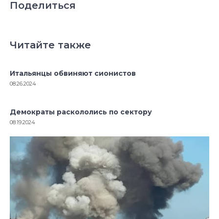
Поделиться
Читайте также
Итальянцы обвиняют сионистов
08.26.2024
Демократы раскололись по сектору
08.19.2024