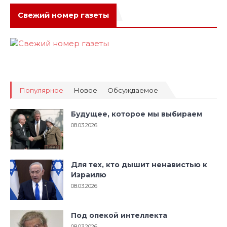
Свежий номер газеты
Популярное
Новое
Обсуждаемое
Будущее, которое мы выбираем
08.03.2026
Для тех, кто дышит ненавистью к
Израилю
08.03.2026
Под опекой интеллекта
08.03.2026