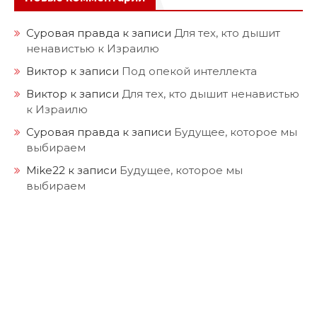
Суровая правда
к записи
Для тех, кто дышит
ненавистью к Израилю
Виктор
к записи
Под опекой интеллекта
Виктор
к записи
Для тех, кто дышит ненавистью
к Израилю
Суровая правда
к записи
Будущее, которое мы
выбираем
Mike22
к записи
Будущее, которое мы
выбираем