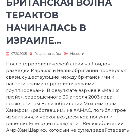
БРИТАНСКАЯ ВОЛНА
ТЕРАКТОВ
НАЧИНАЛАСЬ В
ИЗРАИЛЕ…
07.20.2005
Редакция сайта
Новости
После террористической атаки на Лондон
разведки Израиля и Великобритании проверяют
связи, существующие между британскими и
палестинскими террористическими
группировками. В результате взрыва в «Майкс
плейс», совершенного 30 апреля 2003 года
гражданином Великобритании Мохаммедом
Ханифом, «работавшим» на ХАМАС, погибли трое
израильтян, и несколько десятков получили
ранения. Еще один гражданин Великобритании,
Амр-Хан Шариф, который не сумел задействовать