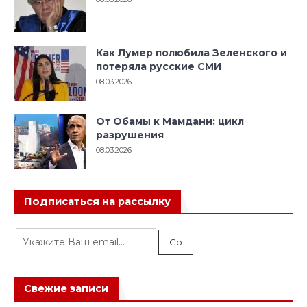
Как Лумер полюбила Зеленского и
потеряла русские СМИ
08.03.2026
От Обамы к Мамдани: цикл
разрушения
08.03.2026
Подписаться на рассылку
Свежие записи