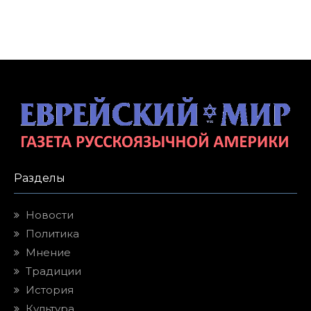
Разделы
Новости
Политика
Мнение
Традиции
История
Культура