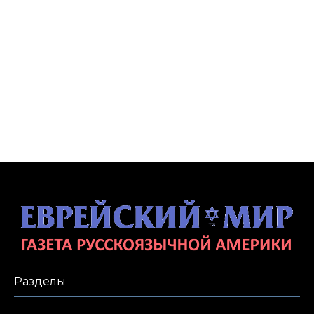
Разделы