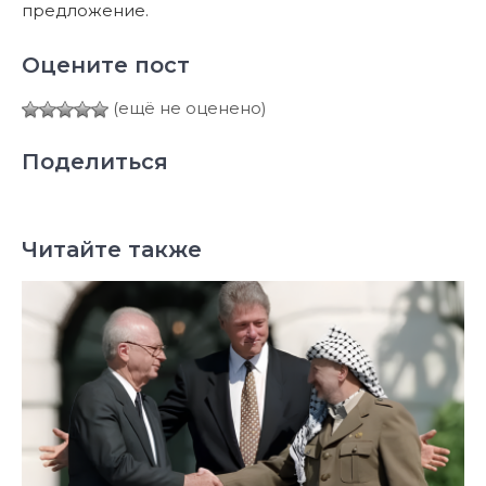
предложение.
Оцените пост
(ещё не оценено)
Поделиться
Читайте также