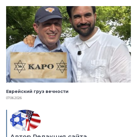
Еврейский груз вечности
07.06.2026
Автор Редакция сайта