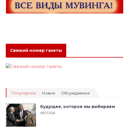
Свежий номер газеты
Популярное
Новое
Обсуждаемое
Будущее, которое мы выбираем
08.03.2026