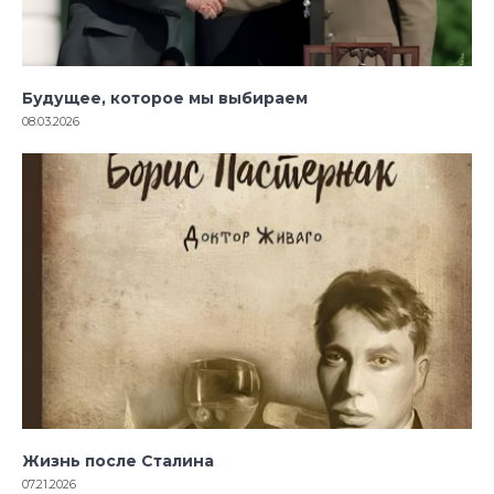
Будущее, которое мы выбираем
08.03.2026
Жизнь после Сталина
07.21.2026