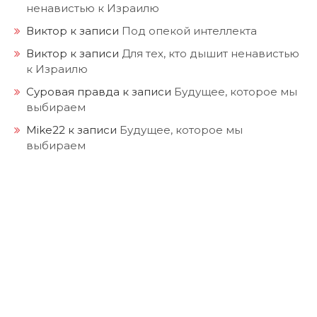
ненавистью к Израилю
Виктор
к записи
Под опекой интеллекта
Виктор
к записи
Для тех, кто дышит ненавистью
к Израилю
Суровая правда
к записи
Будущее, которое мы
выбираем
Mike22
к записи
Будущее, которое мы
выбираем