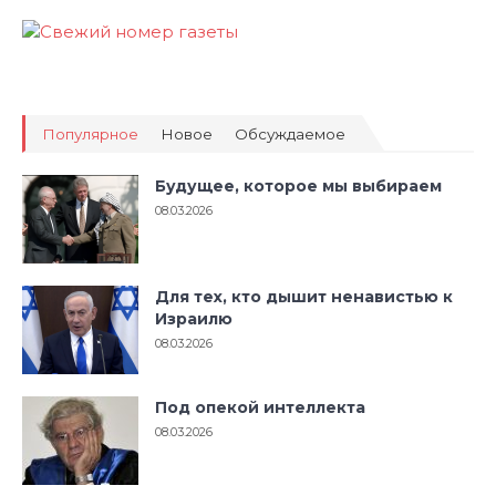
Популярное
Новое
Обсуждаемое
Будущее, которое мы выбираем
08.03.2026
Для тех, кто дышит ненавистью к
Израилю
08.03.2026
Под опекой интеллекта
08.03.2026