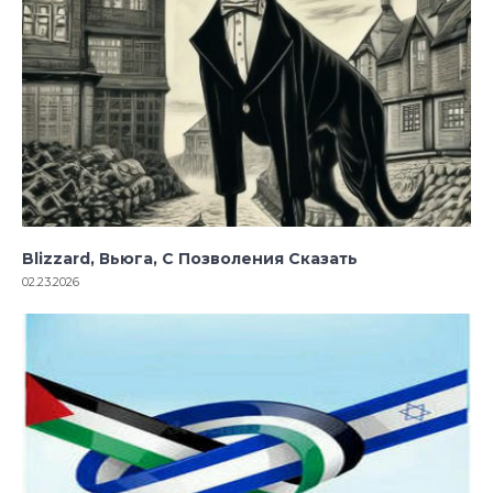
Blizzard, Вьюга, С Позволения Сказать
02.23.2026