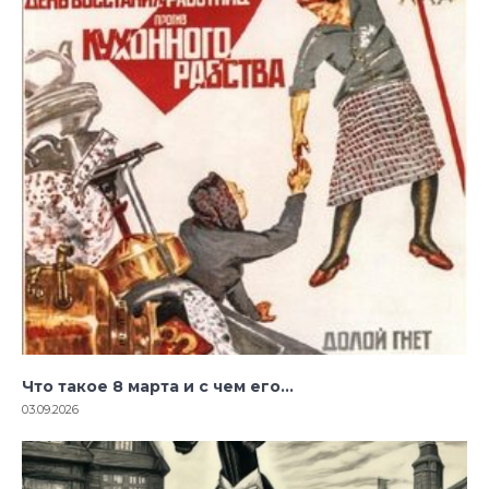
Что такое 8 марта и с чем его…
03.09.2026