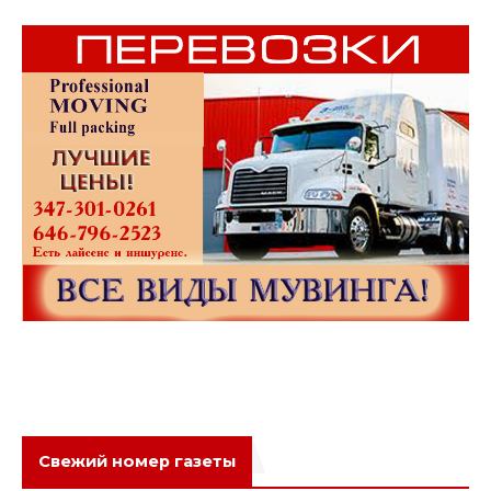
Свежий номер газеты