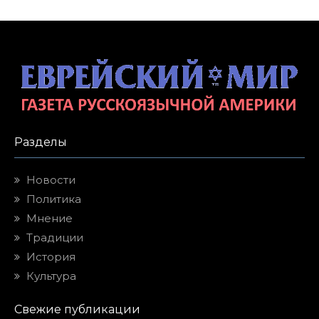
Разделы
Новости
Политика
Мнение
Традиции
История
Культура
Свежие публикации