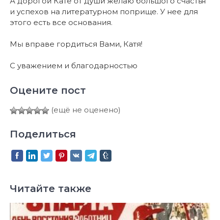
А дорогой Кате от души желаю большого счастья
и успехов на литературном поприще. У нее для
этого есть все основания.
Мы вправе гордиться Вами, Катя!
С уважением и благодарностью
Оцените пост
(ещё не оценено)
Поделиться
Читайте также