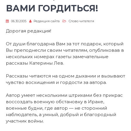
ВАМИ ГОРДИТЬСЯ!
06.30.2005
Редакция сайта
Слово читателя
Дорогая редакция!
От души благодарна Вам за тот подарок, который
Вы преподнесли своим читателям, опубликовав в
нескольких номерах газеты замечательные
рассказы Катерины Лев.
Рассказы читаются на одном дыхании и вызывают
чувство восхищения и гордости за автора.
Автор умеет несколькими штрихами без прикрас
воссоздать военную обстановку в Ираке,
военные будни, где автор — не сторонний
наблюдатель, а умный, добрый и благородный
участник войны.