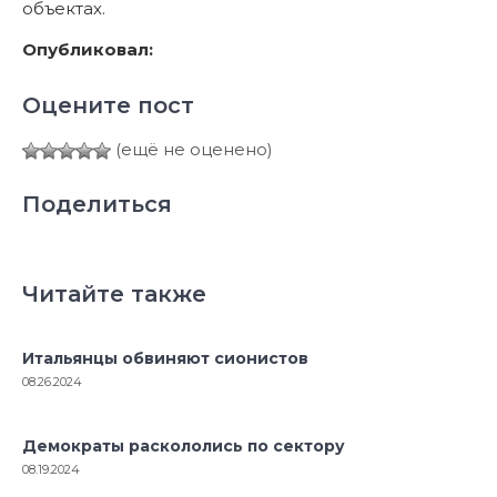
объектах.
Опубликовал:
Оцените пост
(ещё не оценено)
Поделиться
Читайте также
Итальянцы обвиняют сионистов
08.26.2024
Демократы раскололись по сектору
08.19.2024