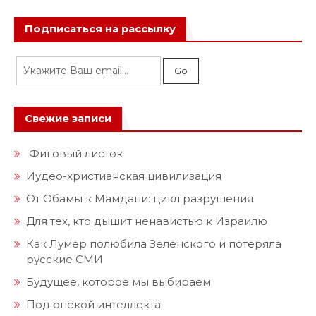
Подписаться на рассылку
Свежие записи
Фиговый листок
Иудео-христианская цивилизация
От Обамы к Мамдани: цикл разрушения
Для тех, кто дышит ненавистью к Израилю
Как Лумер полюбила Зеленского и потеряла
русские СМИ
Будущее, которое мы выбираем
Под опекой интеллекта