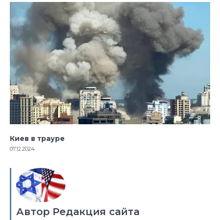
Киев в трауре
07.12.2024
Автор Редакция сайта