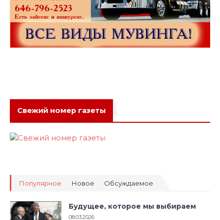
Свежий номер газеты
Популярное
Новое
Обсуждаемое
Будущее, которое мы выбираем
08.03.2026