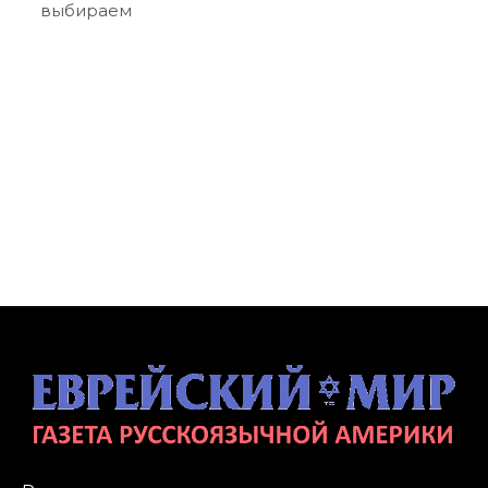
выбираем