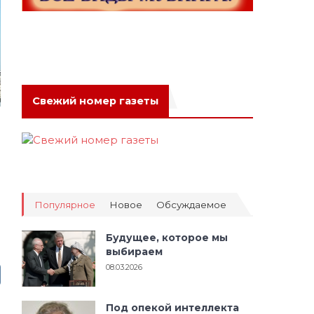
Свежий номер газеты
Популярное
Новое
Обсуждаемое
Будущее, которое мы
выбираем
08.03.2026
Под опекой интеллекта