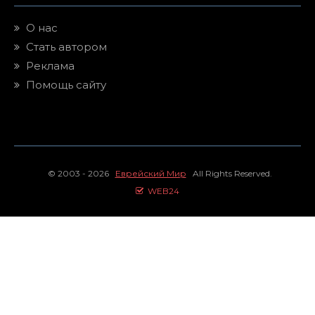
О нас
Стать автором
Реклама
Помощь сайту
© 2003 - 2026
Еврейский Мир
All Rights Reserved.
WEB24