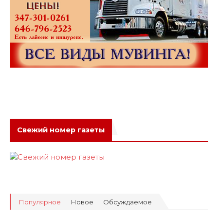
Свежий номер газеты
Популярное
Новое
Обсуждаемое