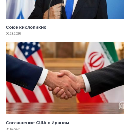
Союз кислоликих
06.29.2026
Соглашение США с Ираном
06.16.2026