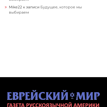
Mike22
к записи
Будущее, которое мы
выбираем