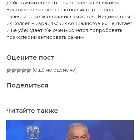
действиями сорвать появление на Ближнем
Востоке новых перспективных партнеров –
палестинских «социал-исламистов». Видимо, опыт
их коллег – израильских социалистов их не пугает
и не убеждает. Уж очень хочется попробовать
поэкспериментировать самим.
Оцените пост
(ещё не оценено)
Поделиться
Читайте также