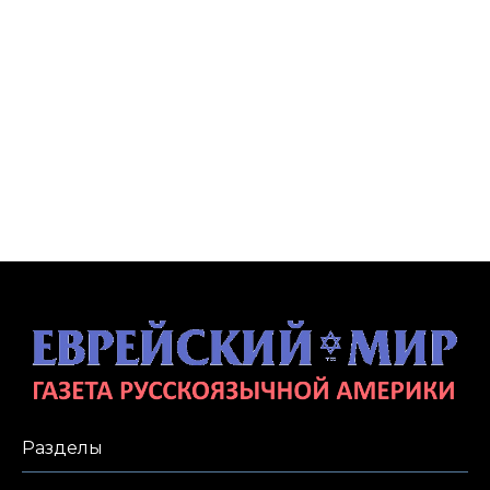
Разделы