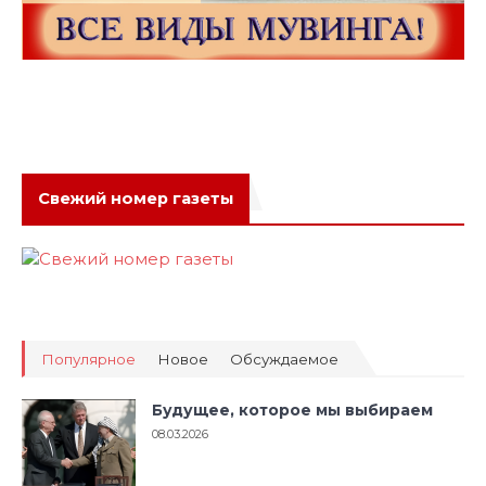
Свежий номер газеты
Популярное
Новое
Обсуждаемое
Будущее, которое мы выбираем
08.03.2026