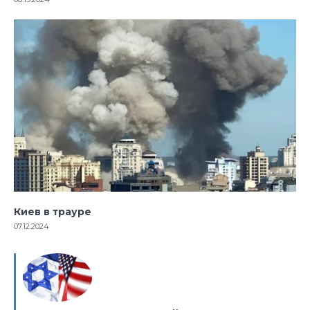
Киев в трауре
07.12.2024