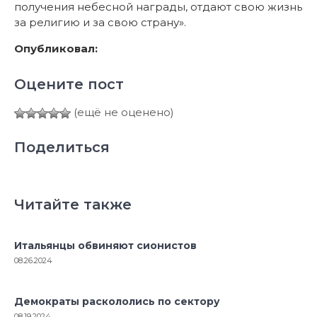
получения небесной награды, отдают свою жизнь
за религию и за свою страну».
Опубликовал:
Оцените пост
(ещё не оценено)
Поделиться
Читайте также
Итальянцы обвиняют сионистов
08.26.2024
Демократы раскололись по сектору
08.19.2024