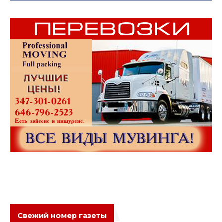
Свежий номер газеты