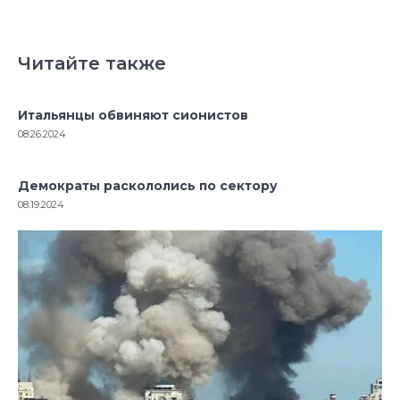
Читайте также
Итальянцы обвиняют сионистов
08.26.2024
Демократы раскололись по сектору
08.19.2024