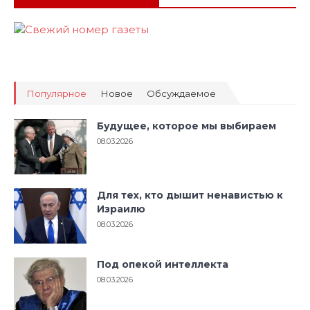
Популярное
Новое
Обсуждаемое
Будущее, которое мы выбираем
08.03.2026
Для тех, кто дышит ненавистью к
Израилю
08.03.2026
Под опекой интеллекта
08.03.2026