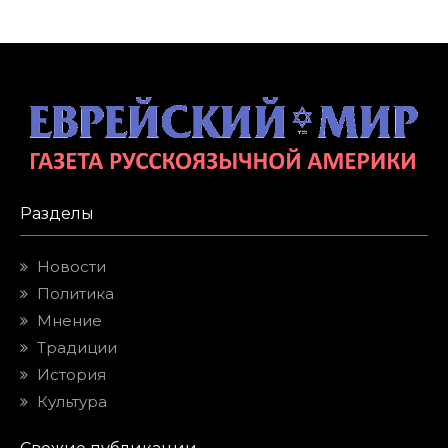
Разделы
Новости
Политика
Мнение
Традиции
История
Культура