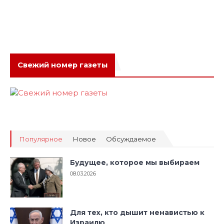
Свежий номер газеты
Популярное
Новое
Обсуждаемое
Будущее, которое мы выбираем
08.03.2026
Для тех, кто дышит ненавистью к
Израилю