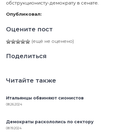
обструкционисту-демократу в сенате.
Опубликовал:
Оцените пост
(ещё не оценено)
Поделиться
Читайте также
Итальянцы обвиняют сионистов
08.26.2024
Демократы раскололись по сектору
08.19.2024