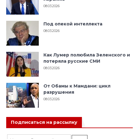
08.03.2026
Под опекой интеллекта
08.03.2026
Как Лумер полюбила Зеленского и
потеряла русские СМИ
08.03.2026
От Обамы к Мамдани: цикл
разрушения
08.03.2026
Подписаться на рассылку