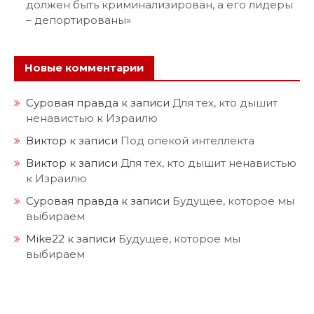
должен быть криминализирован, а его лидеры
– депортированы»
Новые комментарии
Суровая правда
к записи
Для тех, кто дышит
ненавистью к Израилю
Виктор
к записи
Под опекой интеллекта
Виктор
к записи
Для тех, кто дышит ненавистью
к Израилю
Суровая правда
к записи
Будущее, которое мы
выбираем
Mike22
к записи
Будущее, которое мы
выбираем