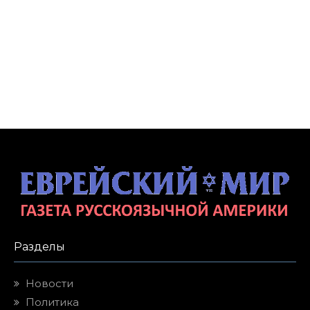
Разделы
Новости
Политика