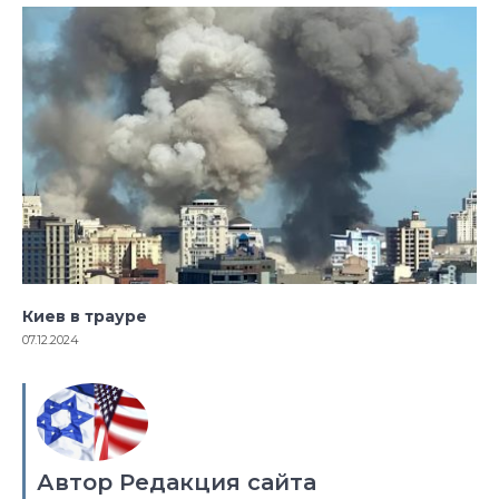
Киев в трауре
07.12.2024
Автор Редакция сайта