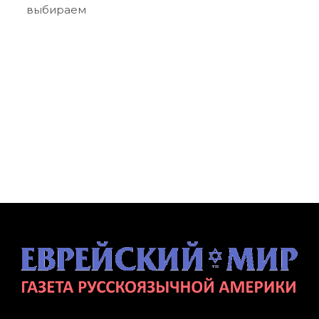
выбираем