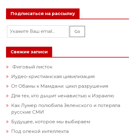
Подписаться на рассылку
Свежие записи
Фиговый листок
Иудео-христианская цивилизация
От Обамы к Мамдани: цикл разрушения
Для тех, кто дышит ненавистью к Израилю
Как Лумер полюбила Зеленского и потеряла
русские СМИ
Будущее, которое мы выбираем
Под опекой интеллекта