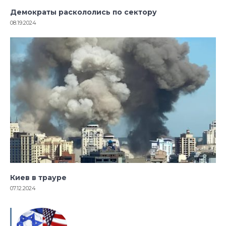
Демократы раскололись по сектору
08.19.2024
Киев в трауре
07.12.2024