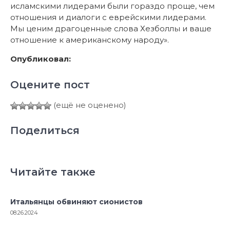
исламскими лидерами были гораздо проще, чем
отношения и диалоги с еврейскими лидерами.
Мы ценим драгоценные слова Хезболлы и ваше
отношение к американскому народу».
Опубликовал:
Оцените пост
(ещё не оценено)
Поделиться
Читайте также
Итальянцы обвиняют сионистов
08.26.2024