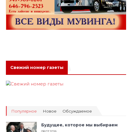
Свежий номер газеты
Популярное
Новое
Обсуждаемое
Будущее, которое мы выбираем
08.03.2026