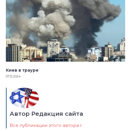
Киев в трауре
07.12.2024
Автор Редакция сайта
Все публикации этого автора