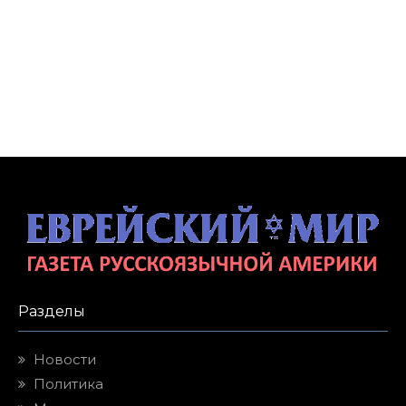
Разделы
Новости
Политика