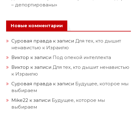
– депортированы»
Новые комментарии
Суровая правда
к записи
Для тех, кто дышит
ненавистью к Израилю
Виктор
к записи
Под опекой интеллекта
Виктор
к записи
Для тех, кто дышит ненавистью
к Израилю
Суровая правда
к записи
Будущее, которое мы
выбираем
Mike22
к записи
Будущее, которое мы
выбираем