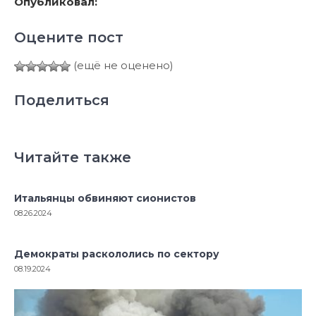
Опубликовал:
Оцените пост
(ещё не оценено)
Поделиться
Читайте также
Итальянцы обвиняют сионистов
08.26.2024
Демократы раскололись по сектору
08.19.2024