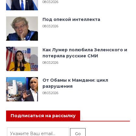
08.03.2026
Под опекой интеллекта
08.03.2026
Как Лумер полюбила Зеленского и
потеряла русские СМИ
08.03.2026
От Обамы к Мамдани: цикл
разрушения
08.03.2026
Подписаться на рассылку