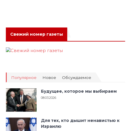
Свежий номер газеты
Популярное
Новое
Обсуждаемое
Будущее, которое мы выбираем
08.03.2026
Для тех, кто дышит ненавистью к
Израилю