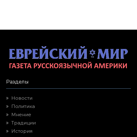
Разделы
Новости
Политика
Мнение
Традиции
История