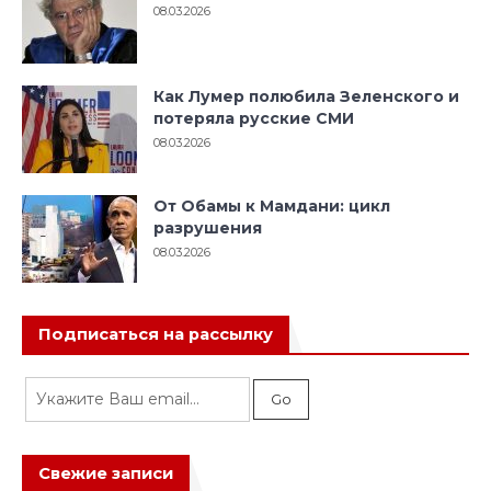
08.03.2026
Как Лумер полюбила Зеленского и
потеряла русские СМИ
08.03.2026
От Обамы к Мамдани: цикл
разрушения
08.03.2026
Подписаться на рассылку
Свежие записи