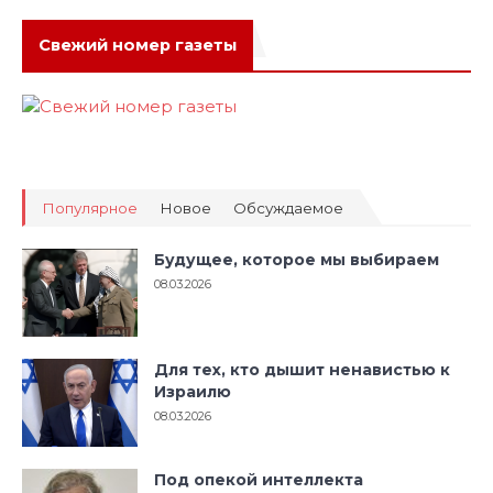
Свежий номер газеты
Популярное
Новое
Обсуждаемое
Будущее, которое мы выбираем
08.03.2026
Для тех, кто дышит ненавистью к
Израилю
08.03.2026
Под опекой интеллекта