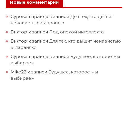
Новые комментарии
Суровая правда
к записи
Для тех, кто дышит
ненавистью к Израилю
Виктор
к записи
Под опекой интеллекта
Виктор
к записи
Для тех, кто дышит ненавистью
к Израилю
Суровая правда
к записи
Будущее, которое мы
выбираем
Mike22
к записи
Будущее, которое мы
выбираем