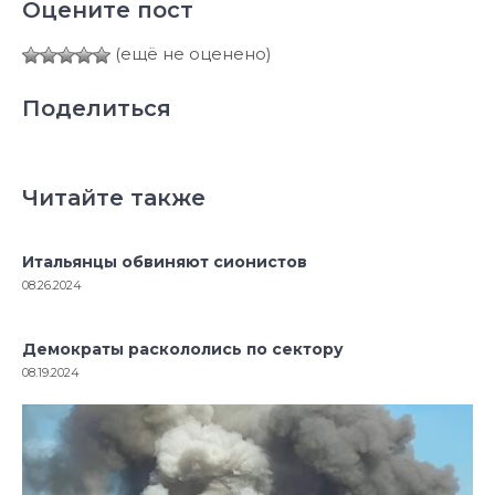
Оцените пост
(ещё не оценено)
Поделиться
Читайте также
Итальянцы обвиняют сионистов
08.26.2024
Демократы раскололись по сектору
08.19.2024