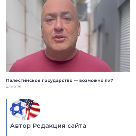
Палестинское государство — возможно ли?
07.15.2025
Автор Редакция сайта