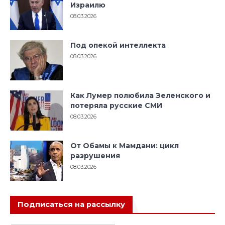
Израилю
08.03.2026
Под опекой интеллекта
08.03.2026
Как Лумер полюбила Зеленского и
потеряла русские СМИ
08.03.2026
От Обамы к Мамдани: цикл
разрушения
08.03.2026
Подписаться на рассылку