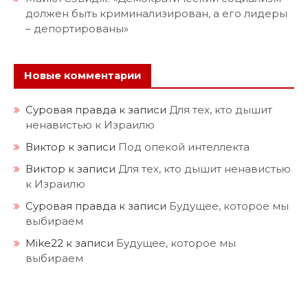
должен быть криминализирован, а его лидеры
– депортированы»
Новые комментарии
Суровая правда
к записи
Для тех, кто дышит
ненавистью к Израилю
Виктор
к записи
Под опекой интеллекта
Виктор
к записи
Для тех, кто дышит ненавистью
к Израилю
Суровая правда
к записи
Будущее, которое мы
выбираем
Mike22
к записи
Будущее, которое мы
выбираем