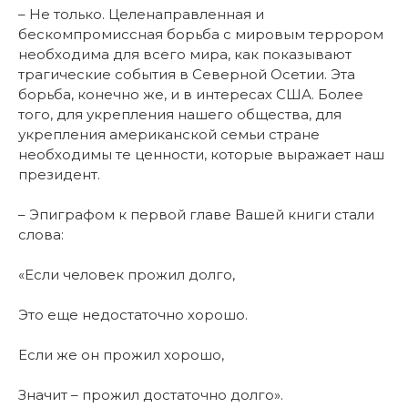
– Не только. Целенаправленная и
бескомпромиссная борьба с мировым террором
необходима для всего мира, как показывают
трагические события в Северной Осетии. Эта
борьба, конечно же, и в интересах США. Более
того, для укрепления нашего общества, для
укрепления американской семьи стране
необходимы те ценности, которые выражает наш
президент.
– Эпиграфом к первой главе Вашей книги стали
слова:
«Если человек прожил долго,
Это еще недостаточно хорошо.
Если же он прожил хорошо,
Значит – прожил достаточно долго».