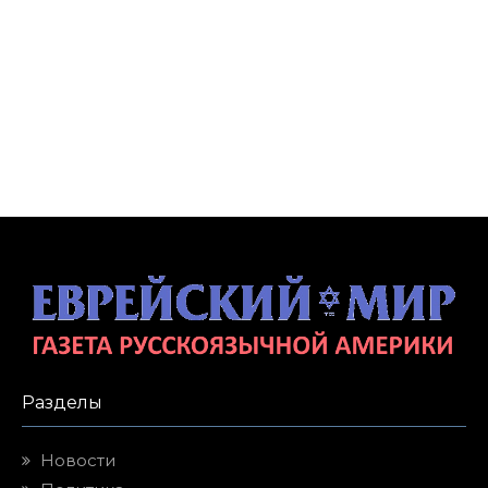
Разделы
Новости
Политика