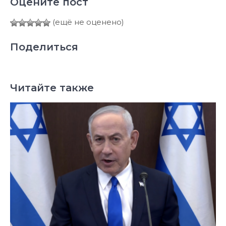
Оцените пост
(ещё не оценено)
Поделиться
Читайте также