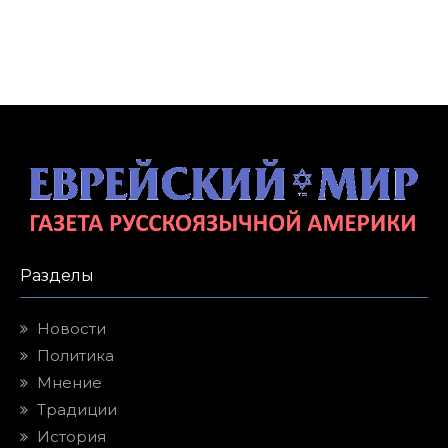
Разделы
Новости
Политика
Мнение
Традиции
История