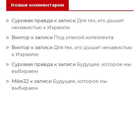
Новые комментарии
Суровая правда
к записи
Для тех, кто дышит
ненавистью к Израилю
Виктор
к записи
Под опекой интеллекта
Виктор
к записи
Для тех, кто дышит ненавистью
к Израилю
Суровая правда
к записи
Будущее, которое мы
выбираем
Mike22
к записи
Будущее, которое мы
выбираем