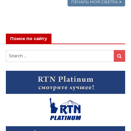
записям
ПЕЧАЛЬ МОЯ СВЕТЛА
Поиск по сайту
Search
Search
for: