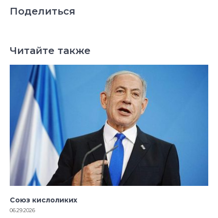
Поделиться
Читайте также
Союз кислоликих
06.29.2026