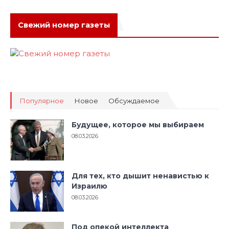
Свежий номер газеты
Популярное
Новое
Обсуждаемое
Будущее, которое мы выбираем
08.03.2026
Для тех, кто дышит ненавистью к
Израилю
08.03.2026
Под опекой интеллекта