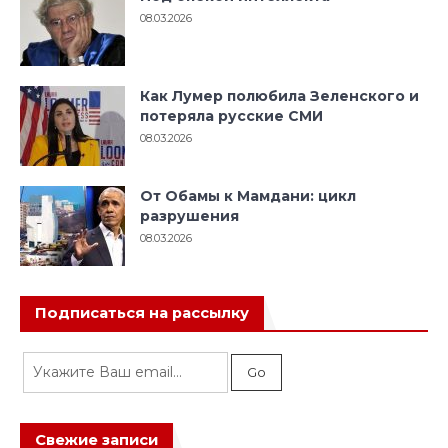
08.03.2026
Как Лумер полюбила Зеленского и
потеряла русские СМИ
08.03.2026
От Обамы к Мамдани: цикл
разрушения
08.03.2026
Подписаться на рассылку
Свежие записи