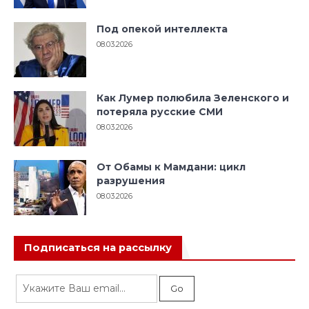
Под опекой интеллекта
08.03.2026
Как Лумер полюбила Зеленского и
потеряла русские СМИ
08.03.2026
От Обамы к Мамдани: цикл
разрушения
08.03.2026
Подписаться на рассылку