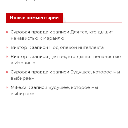
Новые комментарии
Суровая правда
к записи
Для тех, кто дышит
ненавистью к Израилю
Виктор
к записи
Под опекой интеллекта
Виктор
к записи
Для тех, кто дышит ненавистью
к Израилю
Суровая правда
к записи
Будущее, которое мы
выбираем
Mike22
к записи
Будущее, которое мы
выбираем