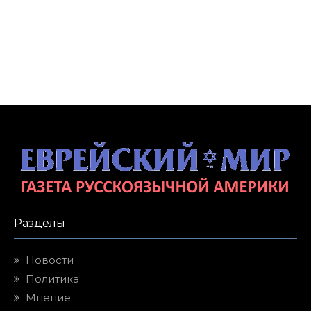
Разделы
Новости
Политика
Мнение