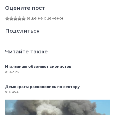
Оцените пост
(ещё не оценено)
Поделиться
Читайте также
Итальянцы обвиняют сионистов
08.26.2024
Демократы раскололись по сектору
08.19.2024