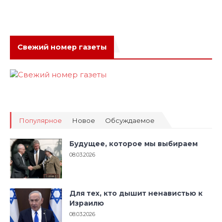
Свежий номер газеты
Популярное
Новое
Обсуждаемое
Будущее, которое мы выбираем
08.03.2026
Для тех, кто дышит ненавистью к
Израилю
08.03.2026