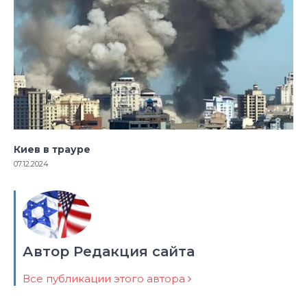
Киев в трауре
07.12.2024
Автор Редакция сайта
Все публикации этого автора
Навигация