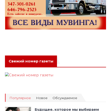
Свежий номер газеты
Популярное
Новое
Обсуждаемое
Будущее, которое мы выбираем