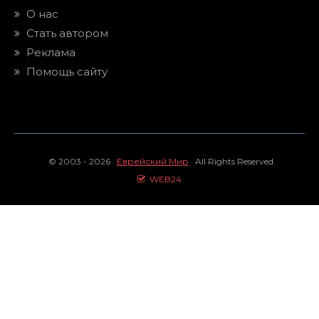
О нас
Стать автором
Реклама
Помощь сайту
© 2003 - 2026
Еврейский Мир
All Rights Reserved.
WEB24