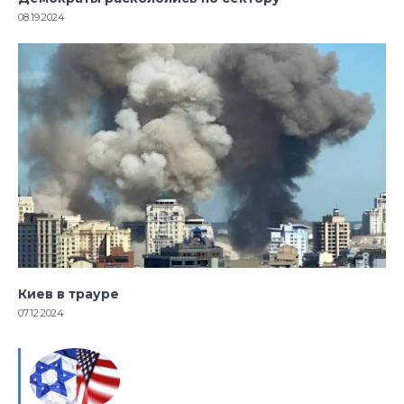
08.19.2024
Киев в трауре
07.12.2024