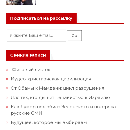
Подписаться на рассылку
Свежие записи
Фиговый листок
Иудео-христианская цивилизация
От Обамы к Мамдани: цикл разрушения
Для тех, кто дышит ненавистью к Израилю
Как Лумер полюбила Зеленского и потеряла
русские СМИ
Будущее, которое мы выбираем